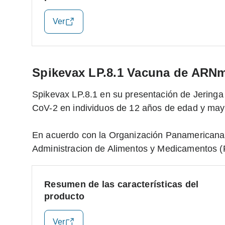
Ver
Spikevax LP.8.1 Vacuna de ARNm
Spikevax LP.8.1 en su presentación de Jeringa
CoV-2 en individuos de 12 años de edad y may
En acuerdo con la Organización Panamericana 
Administracion de Alimentos y Medicamentos (
Resumen de las características del
producto
Ver