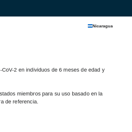
Nicaragua
S-CoV-2 en individuos de 6 meses de edad y
estados miembros para su uso basado en la
a de referencia.