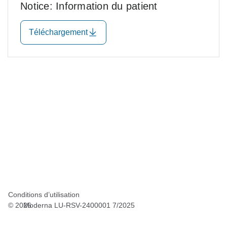
Notice: Information du patient
Téléchargement
Conditions d’utilisation
©
2026
Moderna LU-RSV-2400001 7/2025