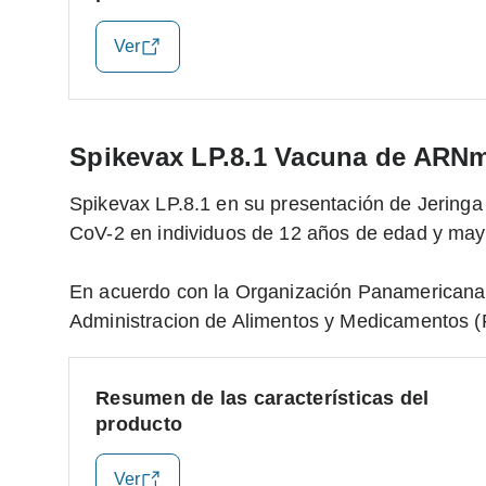
Ver
Spikevax LP.8.1 Vacuna de ARNm
Spikevax LP.8.1 en su presentación de Jeringa
CoV-2 en individuos de 12 años de edad y may
En acuerdo con la Organización Panamericana 
Administracion de Alimentos y Medicamentos (
Resumen de las características del
producto
Ver