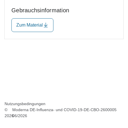
Gebrauchsinformation
Zum Material
Nutzungsbedingungen
©
Moderna DE-Influenza- und COVID-19-DE-CBO-2600005
2026
06/2026