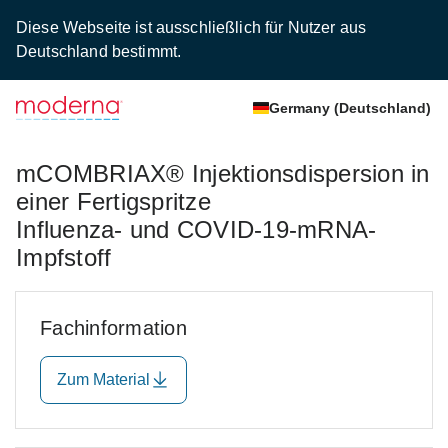
Diese Webseite ist ausschließlich für Nutzer aus
Deutschland bestimmt.
Germany (Deutschland)
mCOMBRIAX® Injektionsdispersion in
einer Fertigspritze
Influenza- und COVID-19-mRNA-
Impfstoff
Fachinformation
Zum Material