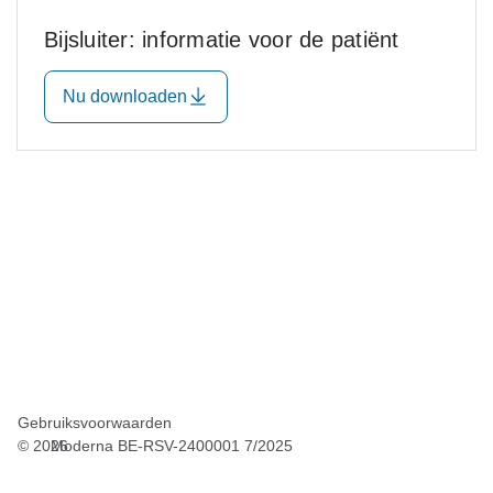
Bijsluiter: informatie voor de patiënt
Nu downloaden
Gebruiksvoorwaarden
©
2026
Moderna BE-RSV-2400001 7/2025