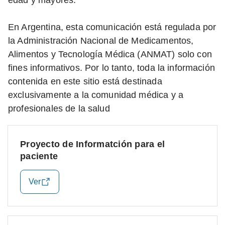
edad y mayores.
En Argentina, esta comunicación está regulada por
la Administración Nacional de Medicamentos,
Alimentos y Tecnología Médica (ANMAT) solo con
fines informativos. Por lo tanto, toda la información
contenida en este sitio está destinada
exclusivamente a la comunidad médica y a
profesionales de la salud
Proyecto de Informatción para el
paciente
Ver