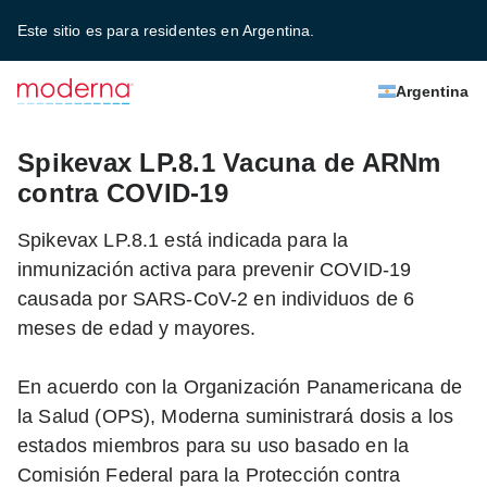
Este sitio es para residentes en Argentina.
Argentina
Spikevax LP.8.1 Vacuna de ARNm
contra COVID-19
Spikevax LP.8.1 está indicada para la
inmunización activa para prevenir COVID-19
causada por SARS-CoV-2 en individuos de 6
meses de edad y mayores.
En acuerdo con la Organización Panamericana de
la Salud (OPS), Moderna suministrará dosis a los
estados miembros para su uso basado en la
Comisión Federal para la Protección contra