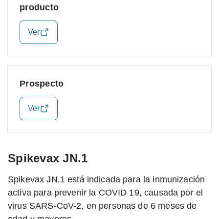
producto
Ver
Prospecto
Ver
Spikevax JN.1
Spikevax JN.1 está indicada para la inmunización
activa para prevenir la COVID 19, causada por el
virus SARS-CoV-2, en personas de 6 meses de