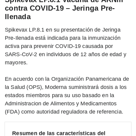
contra COVID-19 – Jeringa Pre-
Ilenada
Spikevax LP.8.1 en su presentación de Jeringa
Pre-Ilenada está indicada para la inmunización
activa para prevenir COVID-19 causada por
SARS-CoV-2 en individuos de 12 años de edad y
mayores.
En acuerdo con la Organización Panamericana de
la Salud (OPS), Moderna suministrará dosis a los
estados miembros para su uso basado en la
Administracion de Alimentos y Medicamentos
(FDA) como autoridad reguladora de referencia.
Resumen de las características del